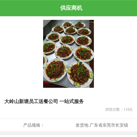
供应商机
大岭山新塘员工送餐公司 一站式服务
浏览次数：
134
次
产品规格：
发货地:
广东省东莞市长安镇