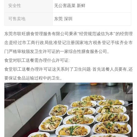
安全性
无公害蔬菜 新鲜
可售卖地
东莞 深圳
东莞市联旺膳食管理服务有限公司秉承“经营规范诚信为本”的经营理
念是经过市工商行政局批准登记注册国家地方税务登记手续齐全市
门严格审核颁发卫生许可证的一家综合性膳食服务公司。
食堂对职工送餐需办理什么许可证:
食堂职工送餐办理许可证这关系到了卫生问题·首先送餐人员要有,还
要保证食品运输过程中的卫生。