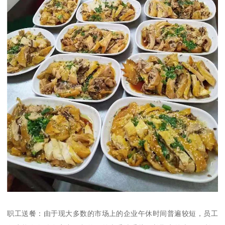
职工送餐：由于现大多数的市场上的企业午休时间普遍较短，员工