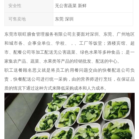
安全性
无公害蔬菜 新鲜
可售卖地
东莞 深圳
东莞市联旺膳食管理服务有限公司主要面对深圳、东莞、广州地区
和城市各、企事业单位、学校、，、工厂等饭堂；酒楼宾馆、超
市、配餐公司等加工配送无公害蔬菜、绿色水果等多种食品；.是一
家集农产品、蔬菜、水果类等产品的经销批发、配送的中心。
职工送餐顾名思义就是将员工的用餐问题交由的快餐配送公司负
责，快餐配送公司进行统一采购，由的营养师进行烹饪，在保证品
质的情况下通过这种方式来降低采购成本和人力成本。