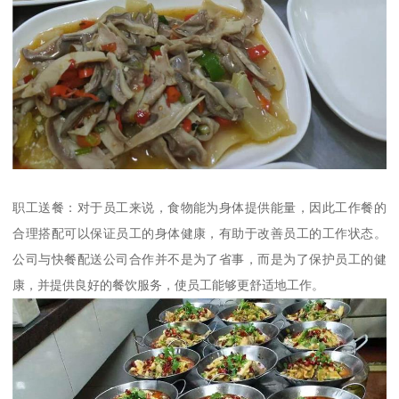
职工送餐：对于员工来说，食物能为身体提供能量，因此工作餐的
合理搭配可以保证员工的身体健康，有助于改善员工的工作状态。
公司与快餐配送公司合作并不是为了省事，而是为了保护员工的健
康，并提供良好的餐饮服务，使员工能够更舒适地工作。