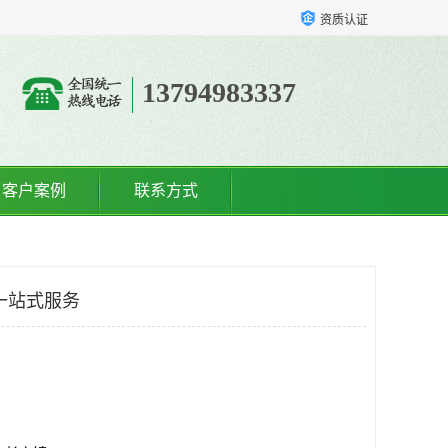
资质认证
13794983337
客户案例
联系方式
一站式服务