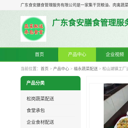
广东食安膳食管理服
首页
产品中心
企业视频
当前位置：
首页
>
产品中心
>
福永蔬菜配送
> 松山湖镇工厂
产品分类
松岗蔬菜配送
食堂承包
企业食材配送