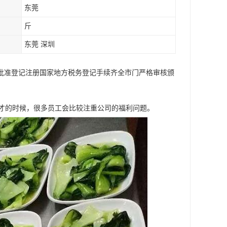
东莞
斤
东莞 深圳
局批准登记注册国家地方税务登记手续齐全市门严格审核颁
人才的时候，很多员工会比较注重公司的福利问题。