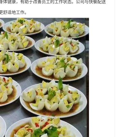
身体健康，有助于改善员工的工作状态。公司与快餐配送
更舒适地工作。