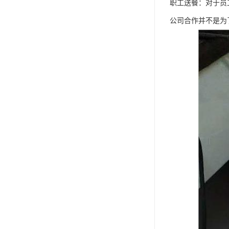
职工送餐：对于员
公司合作并不是为