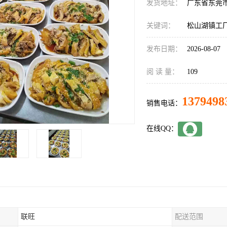
发货地址：
广东省东莞
关键词：
松山湖镇工
发布日期：
2026-08-07
阅 读 量：
109
1379498
销售电话：
在线QQ：
联旺
配送范围