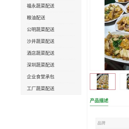
福永蔬菜配送
粮油配送
公明蔬菜配送
沙井蔬菜配送
酒店蔬菜配送
深圳蔬菜配送
企业食堂承包
工厂蔬菜配送
产品描述
品牌