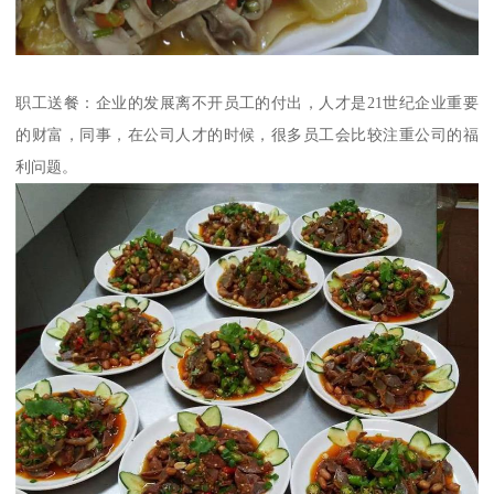
职工送餐：企业的发展离不开员工的付出，人才是21世纪企业重要
的财富，同事，在公司人才的时候，很多员工会比较注重公司的福
利问题。