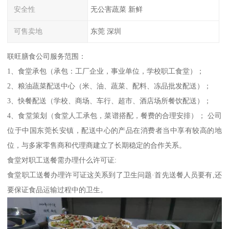
安全性
无公害蔬菜 新鲜
可售卖地
东莞 深圳
联旺膳食公司服务范围：
1、食堂承包（承包：工厂企业，事业单位，学校职工食堂）；
2、粮油蔬菜配送中心（米、油、蔬菜、配料、冻品批发配送）；
3、快餐配送（学校、商场、车行、超市、酒店场所餐饮配送）；
4、食堂策划（食堂人工承包，菜谱搭配，餐费的合理安排）； 公司
位于中国东莞长安镇，配送中心的产品在消费者当中享有较高的地
位，与多家零售商和代理商建立了长期稳定的合作关系。
食堂对职工送餐需办理什么许可证:
食堂职工送餐办理许可证这关系到了卫生问题·首先送餐人员要有,还
要保证食品运输过程中的卫生。