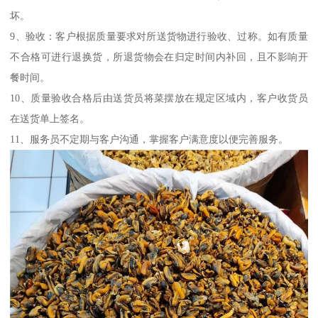
坏。
9、验收：客户根据质量要求对所送货物进行验收、过称。如有质量
不合格可进行退换货，所退货物会在归定时间内补回，且不影响开
餐时间。
10、质量验收合格后由送货员将菜摆放在规定区域内，客户收货员
在送货单上签名。
11、服务员不定期与客户沟通，掌握客户满意度以便完善服务。