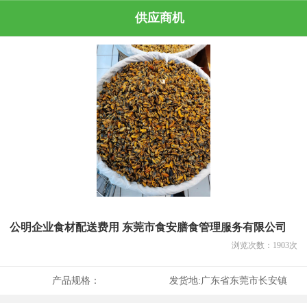
供应商机
公明企业食材配送费用 东莞市食安膳食管理服务有限公司
浏览次数：
1903
次
产品规格：
发货地:
广东省东莞市长安镇