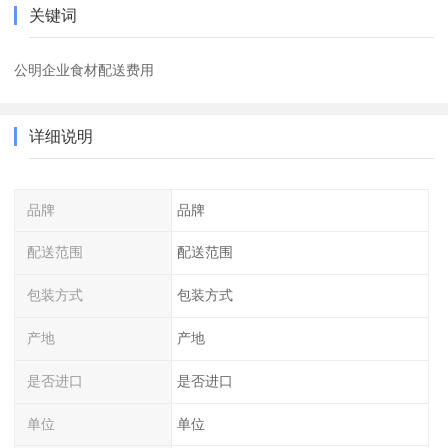
关键词
公明企业食材配送费用
详细说明
品牌
品牌
配送范围
配送范围
包装方式
包装方式
产地
产地
是否进口
是否进口
单位
单位