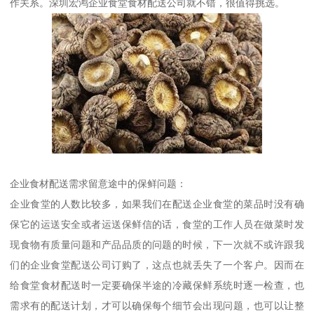
作关系。深圳宏鸿企业食堂食材配送公司就不错，很值得挑选。
企业食材配送需求留意途中的保鲜问题：
企业食堂的人数比较多，如果我们在配送企业食堂的菜品时没有确
保它的运送安全或者运送保鲜信的话，食堂的工作人员在做菜时发
现食物有质量问题和产品品质的问题的时候，下一次就不或许跟我
们的企业食堂配送公司订购了，这点也就丢失了一个客户。因而在
给食堂食材配送时一定要确保半途的冷藏保鲜系统时逐一检查，也
需求有的配送计划，才可以确保每个细节会出现问题，也可以让整