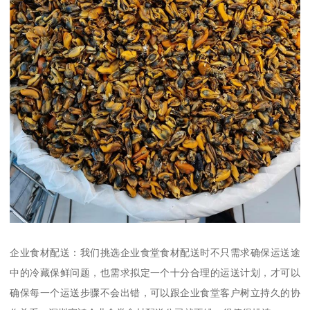
企业食材配送：我们挑选企业食堂食材配送时不只需求确保运送途
中的冷藏保鲜问题，也需求拟定一个十分合理的运送计划，才可以
确保每一个运送步骤不会出错，可以跟企业食堂客户树立持久的协