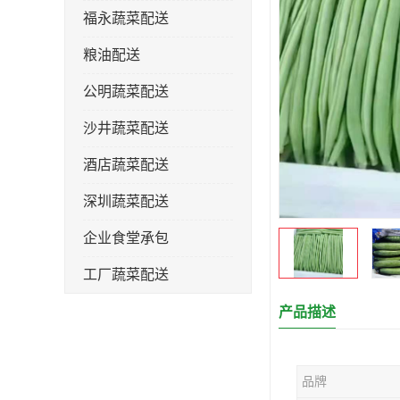
福永蔬菜配送
粮油配送
公明蔬菜配送
沙井蔬菜配送
酒店蔬菜配送
深圳蔬菜配送
企业食堂承包
工厂蔬菜配送
产品描述
品牌