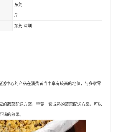
东莞
斤
东莞 深圳
配送中心的产品在消费者当中享有较高的地位，与多家零
应的蔬菜配送方案，毕竟一套成熟的蔬菜配送方案，可以
不错的效果。