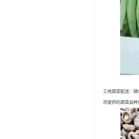
工地蔬菜配送：随
司提供的蔬菜品种