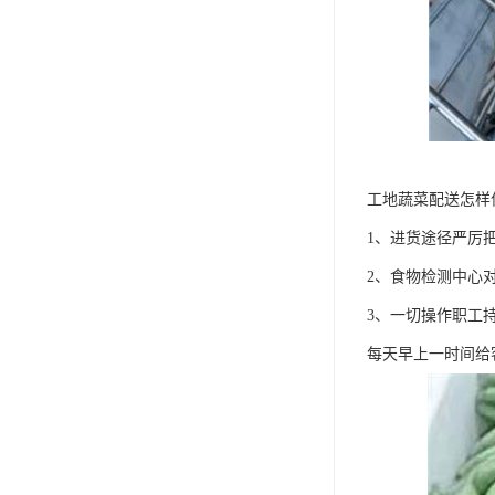
工地蔬菜配送怎样
1、进货途径严厉
2、食物检测中心
3、一切操作职工
每天早上一时间给