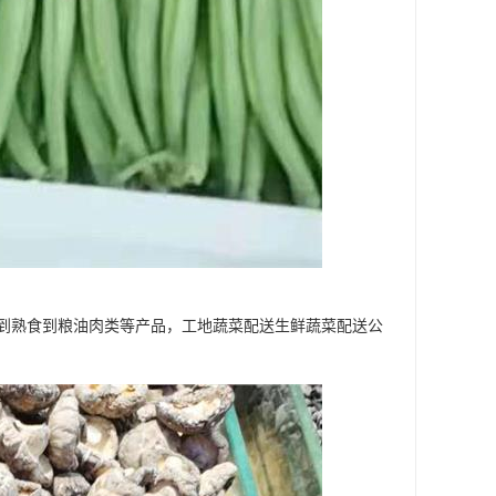
到熟食到粮油肉类等产品，工地蔬菜配送生鲜蔬菜配送公