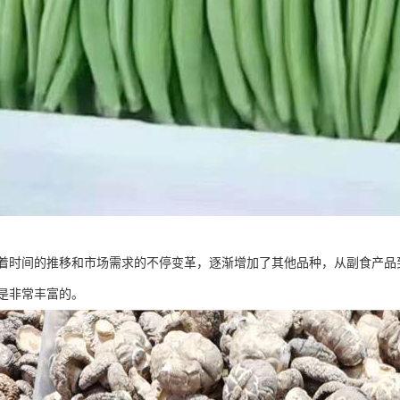
着时间的推移和市场需求的不停变革，逐渐增加了其他品种，从副食产品
是非常丰富的。